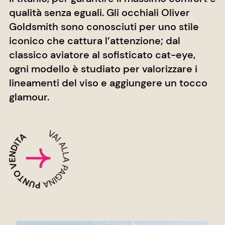
qualità senza eguali. Gli occhiali Oliver
Goldsmith sono conosciuti per uno stile
iconico che cattura l’attenzione; dal
classico aviatore al sofisticato cat-eye,
ogni modello è studiato per valorizzare i
lineamenti del viso e aggiungere un tocco
glamour.