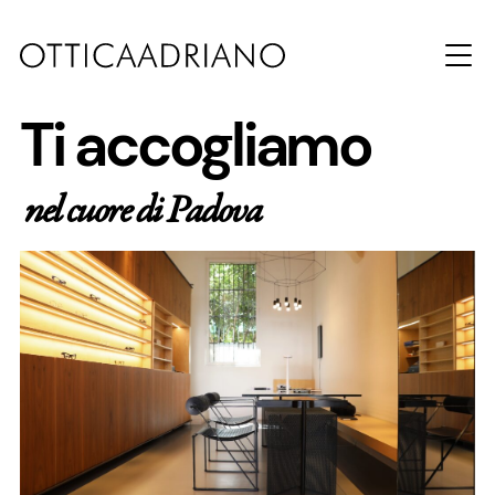
Ti accogliamo
nel cuore di Padova