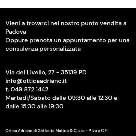
Vieni a trovarci nel nostro punto vendita a
Padova
Oppure prenota un appuntamento per una
consulenza personalizzata
Via dei Livello, 27 - 35139 PD
info@otticaadriano.it
t.
049 872 1442
Martedì/Sabato dalle 09:30 alle 12:30 e
dalle 15:30 alle 19:30
Ottica Adriano di Griffante Matteo & C. sas - P.Iva e C.F.: