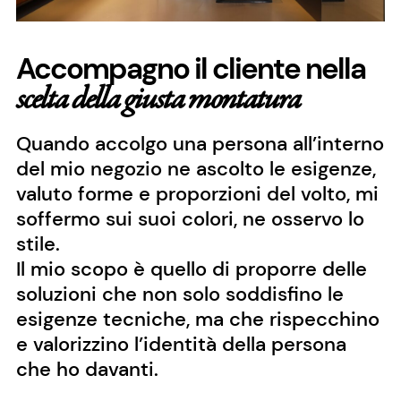
Accompagno il cliente nella
scelta della giusta montatura
Quando accolgo una persona all’interno
del mio negozio ne ascolto le esigenze,
valuto forme e proporzioni del volto, mi
soffermo sui suoi colori, ne osservo lo
stile.
Il mio scopo è quello di proporre delle
soluzioni che non solo soddisfino le
esigenze tecniche, ma che rispecchino
e valorizzino l’identità della persona
che ho davanti.