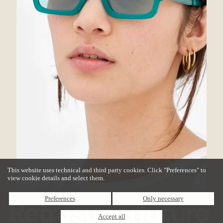
This website uses technical and third party cookies. Click "Preferences" to
view cookie details and select them.
Preferences
Only necessary
Retrosuperfuture
Accept all