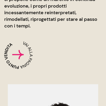
evoluzione, i propri prodotti
incessantemente reinterpretati,
rimodellati, riprogettati per stare al passo
con i tempi.